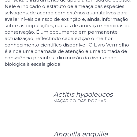
Nele é indicado o estatuto de ameaça das espécies
selvagens, de acordo com critérios quantitativos para
avaliar níveis de risco de extinção e, ainda, informação
sobre as populações, causas de ameaça e medidas de
conservação. É um documento em permanente
actualização, reflectindo cada edição o melhor
conhecimento científico disponível. O Livro Vermelho
é ainda uma chamada de atenção e uma tomada de
consciência perante a diminuição da diversidade
biológica à escala global.
Actitis hypoleucos
MAÇARICO-DAS-ROCHAS
Anguilla anguilla