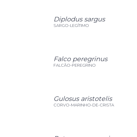
Diplodus sargus
SARGO-LEGÍTIMO
Falco peregrinus
FALCÃO-PEREGRINO
Gulosus aristotelis
CORVO-MARINHO-DE-CRISTA