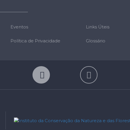
Eventos
Links Úteis
Política de Privacidade
Glossário