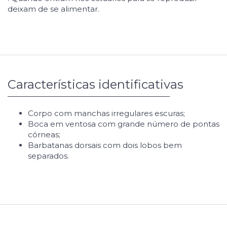
deixam de se alimentar.
Características identificativas
Corpo com manchas irregulares escuras;
Boca em ventosa com grande número de pontas
córneas;
Barbatanas dorsais com dois lobos bem
separados.