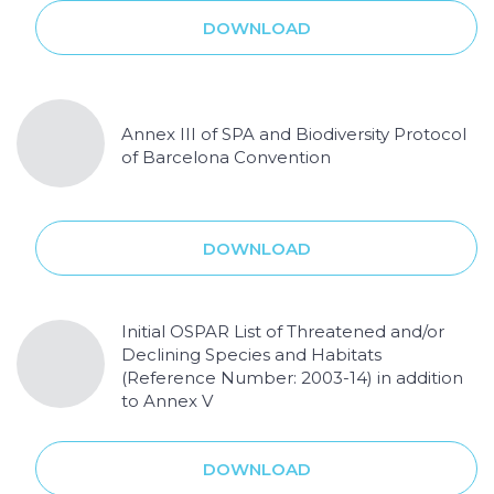
DOWNLOAD
Annex III of SPA and Biodiversity Protocol
of Barcelona Convention
DOWNLOAD
Initial OSPAR List of Threatened and/or
Declining Species and Habitats
(Reference Number: 2003-14) in addition
to Annex V
DOWNLOAD