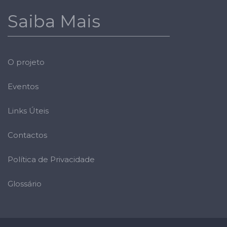
Saiba Mais
O projeto
Eventos
Links Úteis
Contactos
Política de Privacidade
Glossário