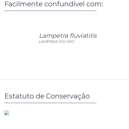
Facilmente confundível com:
Lampetra fluviatilis
LAMPREIA-DO-RIO
Estatuto de Conservação