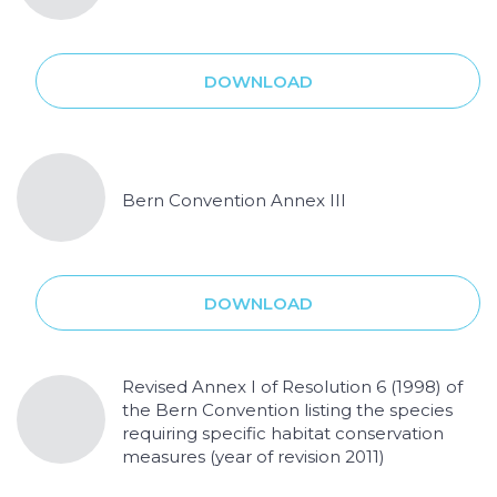
DOWNLOAD
Bern Convention Annex III
DOWNLOAD
Revised Annex I of Resolution 6 (1998) of
the Bern Convention listing the species
requiring specific habitat conservation
measures (year of revision 2011)