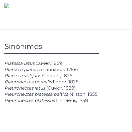
Sinónimos
Platessa latus
Cuvier, 1829
Platessa platessa
(Linnaeus, 1758)
Platessa vulgaris
Cloquet, 1826
Pleuronectes borealis
Faber, 1828
Pleuronectes latus
(Cuvier, 1829)
Pleuronectes platessa baltica
Nilsson, 1855
Pleuronectes platessus
Linnaeus, 1758