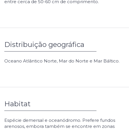
entre cerca de 50-60 cm de comprimento.
Distribuição geográfica
Oceano Atlântico Norte, Mar do Norte e Mar Báltico.
Habitat
Espécie demersal e oceanódromo. Prefere fundos
arenosos, embora também se encontre em zonas