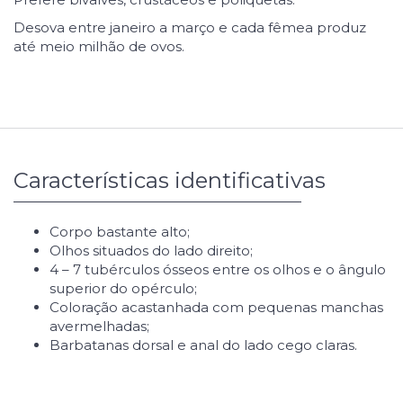
Desova entre janeiro a março e cada fêmea produz
até meio milhão de ovos.
Características identificativas
Corpo bastante alto;
Olhos situados do lado direito;
4 – 7 tubérculos ósseos entre os olhos e o ângulo
superior do opérculo;
Coloração acastanhada com pequenas manchas
avermelhadas;
Barbatanas dorsal e anal do lado cego claras.