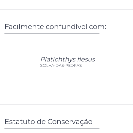
Facilmente confundível com:
Platichthys flesus
SOLHA-DAS-PEDRAS
Estatuto de Conservação