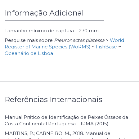
Informação Adicional
Tamanho mínimo de captura – 270 mm.
Pesquise mais sobre
Pleuronectes platessa
>
World
Register of Marine Species (WoRMS)
~
FishBase
~
Oceanário de Lisboa
Referências Internacionais
Manual Prático de Identificação de Peixes Ósseos da
Costa Continental Portuguesa – IPMA (2015)
MARTINS, R.; CARNEIRO, M., 2018. Manual de