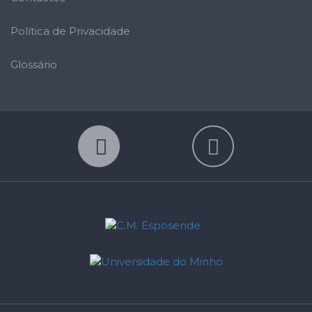
Política de Privacidade
Glossário