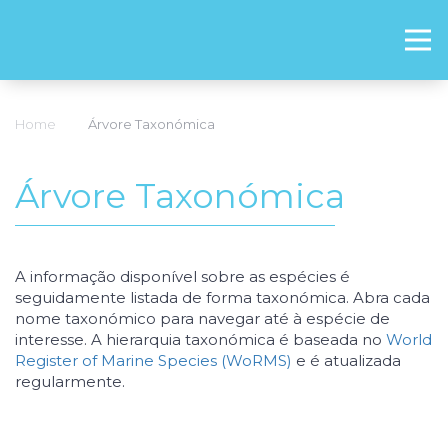
Home
Árvore Taxonómica
Árvore Taxonómica
A informação disponível sobre as espécies é
seguidamente listada de forma taxonómica. Abra cada
nome taxonómico para navegar até à espécie de
interesse. A hierarquia taxonómica é baseada no
World
Register of Marine Species (WoRMS)
e é atualizada
regularmente.