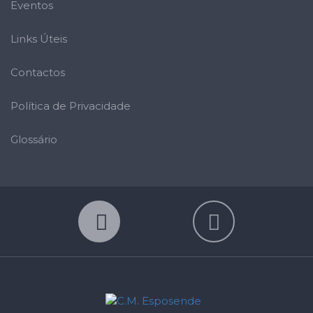
Eventos
Links Úteis
Contactos
Política de Privacidade
Glossário