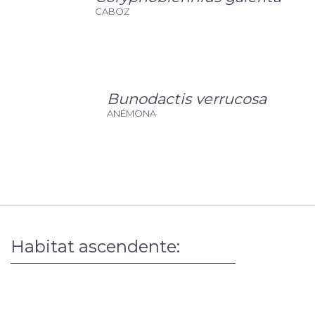
CABOZ
Bunodactis verrucosa
ANÉMONA
Habitat ascendente: