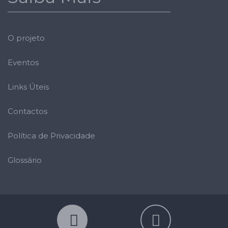
O projeto
Eventos
Links Úteis
Contactos
Política de Privacidade
Glossário