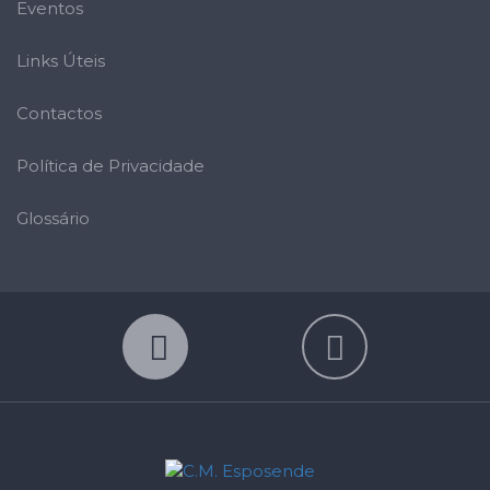
Eventos
Links Úteis
Contactos
Política de Privacidade
Glossário