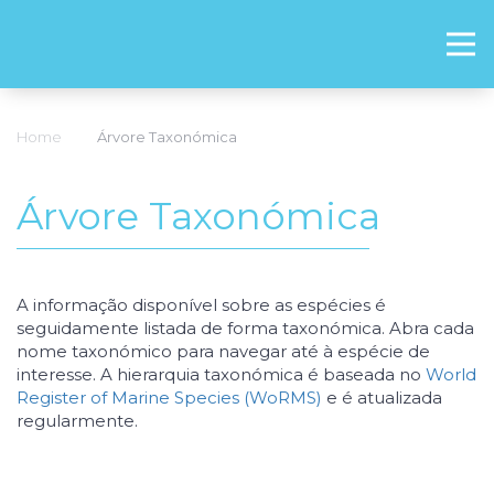
Home
Árvore Taxonómica
Árvore Taxonómica
A informação disponível sobre as espécies é
seguidamente listada de forma taxonómica. Abra cada
nome taxonómico para navegar até à espécie de
interesse. A hierarquia taxonómica é baseada no
World
Register of Marine Species (WoRMS)
e é atualizada
regularmente.